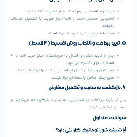
ی خرید اقساطی لازم است اعتبار فعال داشته باشید.
پ‌پی ممکن است از شما احراز هویت یا تکمیل اطلاعات
اهد.
 اعتبار برای هر کاربر متفاوت است.
پس از تأیید اعتبار و اتصال به فروشگاه، مبلغ خرید شما به ۴
 مساوی تقسیم می‌شود.
ماه می‌توانید از داخل اپ اسنپ‌پی قسط را پرداخت کنید.
 چک، ضامن یا سفته‌ای نیاز نیست.
ید پرداخت در اسنپ‌پی، به سایت بازگردانده می‌شوید و
ت می‌گردد.
متداول
شور اتوماتیک گارانتی دارد؟