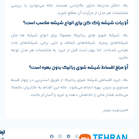
 مدل‌ها دارای گارانتی هستند که می‌توانید با بررسی
 مدل از جزئیات آن مطلع شوید.
 شیشه پاک کن برای انواع شیشه‌ مناسب است؟
 شوی‌ های رباتیک معمولاً برای انواع شیشه‌ ها مثل
 پنجره، شیشه‌های شفاف و حتی برخی شیشه‌های مات
‌اند، اما بهتر است قبل از خرید به مشخصات هر مدل توجه
 اقساط شیشه شوی رباتیک بدون بهره است؟
 اقساطی شیشه شوی رباتیک از طریق اسنپ‌پی در چهار قسط
دون بهره انجام می‌شود، که این اقدام به کاربران کمک
ر مالی را کاهش دهند و خرید را آسان‌تر کنند.
کمتر
لینک
تماس