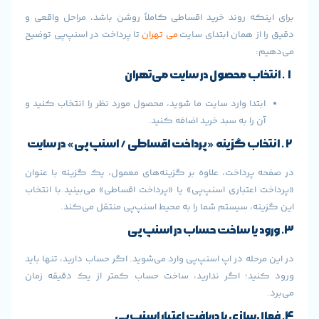
ه روند خرید اقساطی کاملاً روشن باشد، مراحل واقعی و
 همان ابتدای سایت
می‌ تهران
تا پرداخت در اسنپ‌پی توضیح
دا وارد سایت ما شوید، محصول مورد نظر را انتخاب کنید و
را به سبد خرید اضافه کنید.
رداخت، علاوه بر گزینه‌های معمول، یک گزینه با عنوان
عتباری اسنپ‌پی» یا «پرداخت اقساطی» می‌بینید.با انتخاب
، سیستم شما را به محیط اسنپ‌پی منتقل می‌کند.
له در اپ اسنپ‌پی وارد می‌شوید. اگر حساب دارید، تنها باید
د؛ اگر ندارید، ساخت حساب کمتر از یک دقیقه زمان