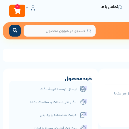
تماس با ما
0
خرید محصول
ارسال توسط فروشگاه
ف را از هر کجا
گارانتی اصالت و سلامت کالا
قیمت منصفانه و رقابتی
پرداخت آنلاین، سریع و ایمن