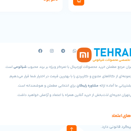
ران مرجع مطمئن خرید محصولات اورجینال با تمرکز ویژه بر برند محبوب
شیائومی
است.
موعه‌ای از کالاهای متنوع و کاربردی را با بهترین قیمت در اختیار شما قرار می‌دهیم.
شتیبانی ما آماده ارائه
مشاوره رایگان
برای انتخابی مطمئن و هوشمندانه است.
‌تهران تجربه‌ای لذت‌بخش از خرید آنلاین همراه با اعتماد و آرامش خواهید داشت.
های اعتماد
گرد قانونی دارد.