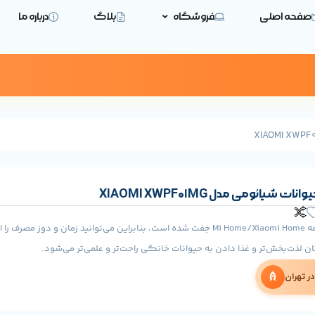
صفحه اصلی
فروشگاه
بلاگ
درباره ما
 شیائومی مدل XIAOMI XWPF01MG
این دستگاه با برنامه Mi Home/Xiaomi Home جفت شده است، بنابراین می‌توانید زمان و دوز مصر
 لذت‌بخش‌تر و غذا دادن به حیوانات خانگی راحت‌تر و علمی‌تر می‌شود.