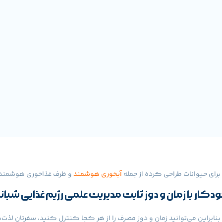
ای حیوانات طراحی کرده از جمله
آبخوری هوشمند
و ظرف غذاخوری هوشمند ،
ودکار با زمان و دوز ثابت مدیریت علمی رژیم غذایی شبان