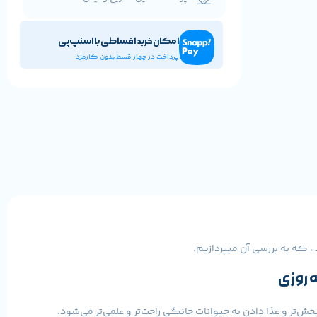
امکان خرید اقساطی با اسنپ‌پی
پرداخت در چهار قسط بدون کارمزد
 که به بررسی آن میپردازیم.
ه روزی