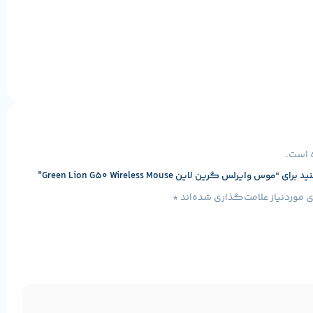
 است.
لس گرین لاین Green Lion G50 Wireless Mouse”
موردنیاز علامت‌گذاری شده‌اند
*