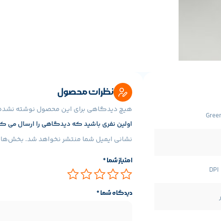
نظرات محصول
هیچ دیدگاهی برای این محصول نوشته نشده
Gree
اولین نفری باشید که دیدگاهی را ارسال می کنید برای “موس وایر
نشانی ایمیل شما منتشر نخواهد شد.
بخش‌های 
امتیاز شما
*
دیدگاه شما
*