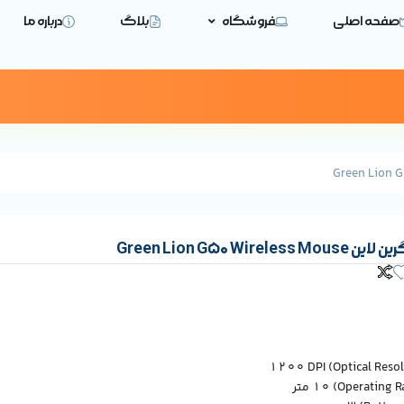
صفحه اصلی
فروشگاه
بلاگ
درباره ما
Green Lion G50 Wir