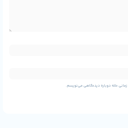
هی دنبال باتری بگردی.
ی زمانی که دوباره دیدگاهی می‌نویسم.