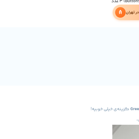
Gree
گزینه‌ی خیلی خوبیه!
.