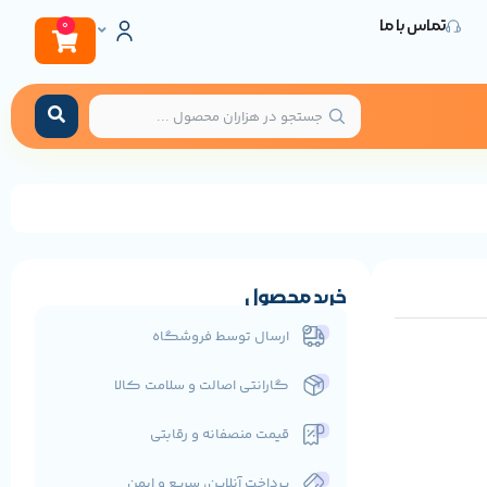
تماس با ما
0
خرید محصول
ارسال توسط فروشگاه
گارانتی اصالت و سلامت کالا
قیمت منصفانه و رقابتی
پرداخت آنلاین، سریع و ایمن