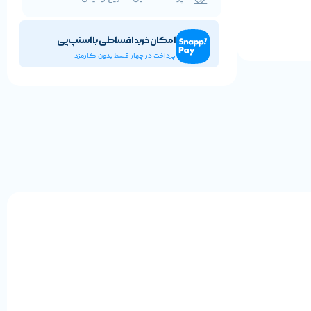
امکان خرید اقساطی با اسنپ‌پی
پرداخت در چهار قسط بدون کارمزد