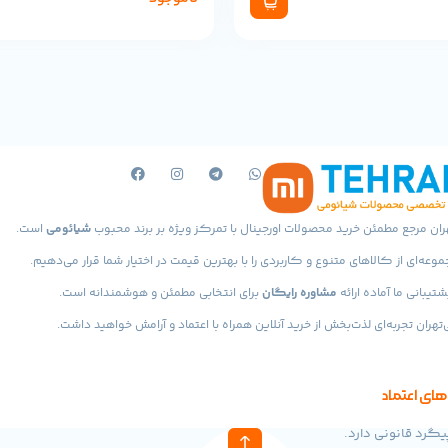
ران مرجع مطمئن خرید محصولات اورجینال با تمرکز ویژه بر برند محبوب
شیائومی
است.
موعه‌ای از کالاهای متنوع و کاربردی را با بهترین قیمت در اختیار شما قرار می‌دهیم.
شتیبانی ما آماده ارائه
مشاوره رایگان
برای انتخابی مطمئن و هوشمندانه است.
‌تهران تجربه‌ای لذت‌بخش از خرید آنلاین همراه با اعتماد و آرامش خواهید داشت.
های اعتماد
گرد قانونی دارد.