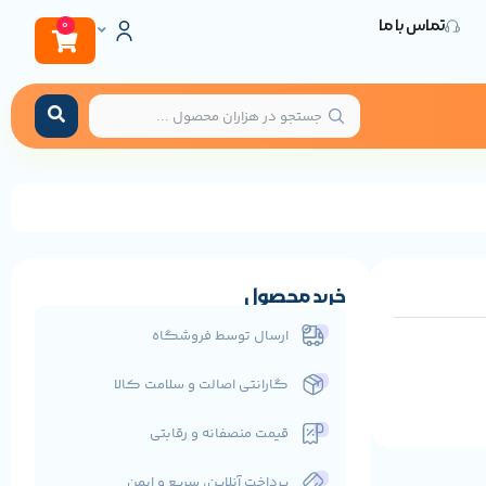
تماس با ما
0
خرید محصول
ارسال توسط فروشگاه
گارانتی اصالت و سلامت کالا
قیمت منصفانه و رقابتی
پرداخت آنلاین، سریع و ایمن