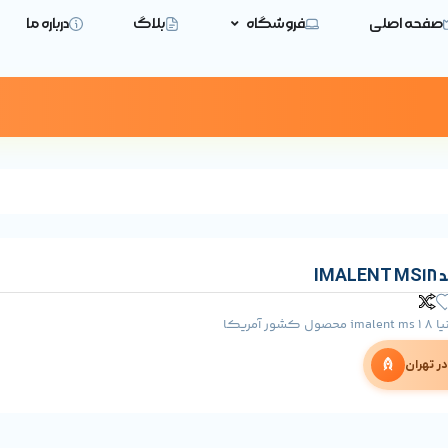
صفحه اصلی
فروشگاه
بلاگ
درباره ما
IM
آمریکا