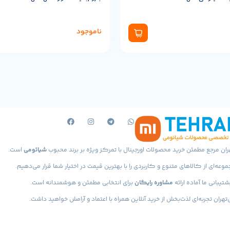
ناموجود
ران مرجع مطمئن خرید محصولات اورجینال با تمرکز ویژه بر برند محبوب
شیائومی
است.
موعه‌ای از کالاهای متنوع و کاربردی را با بهترین قیمت در اختیار شما قرار می‌دهیم.
شتیبانی ما آماده ارائه
مشاوره رایگان
برای انتخابی مطمئن و هوشمندانه است.
‌تهران تجربه‌ای لذت‌بخش از خرید آنلاین همراه با اعتماد و آرامش خواهید داشت.