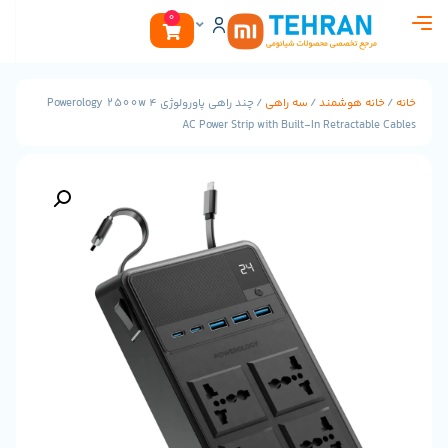
0
هوشمند
/
سه راهی
/ چند راهی پاورولوژی Powerology 2500w 4
AC Power Strip with Built-In Retrac