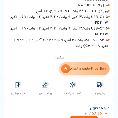
USB-C1 ۵ ولت/۳ آمپر، ۹ ولت/۲.۲۲ آمپر، ۱۲ ولت/۱.۶۷ آمپر،
USB-C2 ۵ ولت/۳ آمپر، ۹ ولت/۲.۲۲ آمپر، ۱۲ ولت/۱.۶۷ آمپر،
USB-A1-A3 ۵ ولت/۳ آمپر، ۹ ولت/۲.۲۲ آمپر، ۱۲ ولت/۱.۵
⌄
بیشتر
ن
ضمانت بازگشت
پرداخت امن
قیمت رقابتی
ول
5
تومان